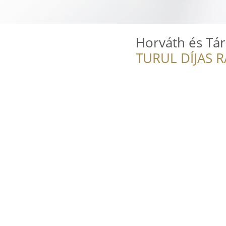
Horváth és Tár
TURUL DÍJAS 