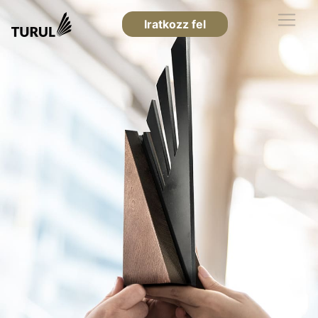
Iratkozz fel