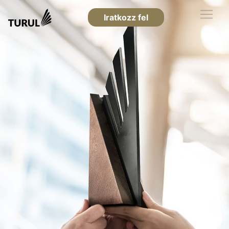
Iratkozz fel