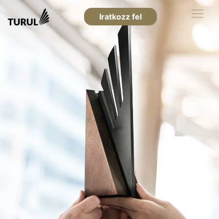
Iratkozz fel