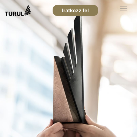
Iratkozz fel