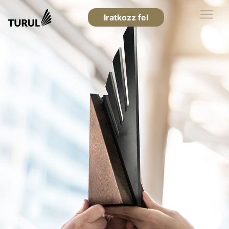
Iratkozz fel