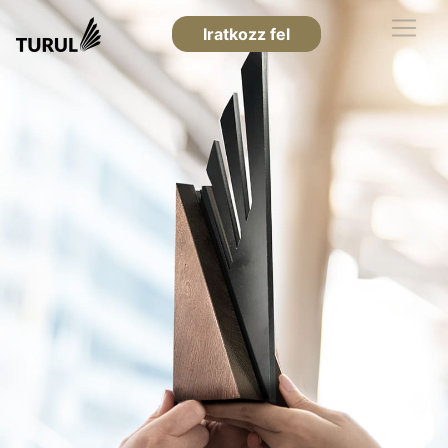
Iratkozz fel