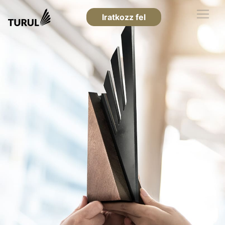
Iratkozz fel