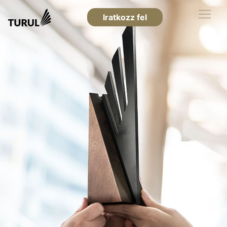
Iratkozz fel