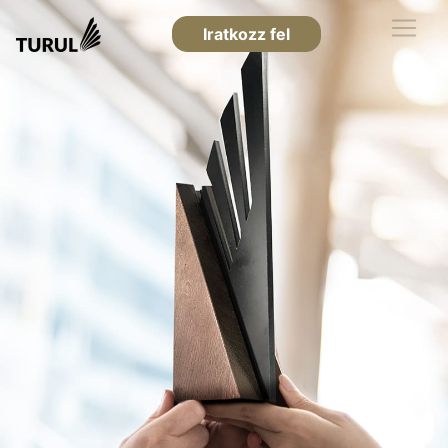
Iratkozz fel