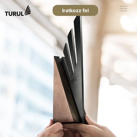
Iratkozz fel