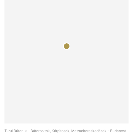
Turul Bútor
Bútorboltok, Kárpitosok, Matrackereskedések - Budapest