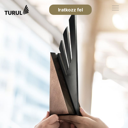
Iratkozz fel