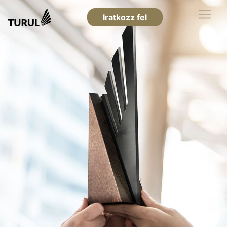
Iratkozz fel