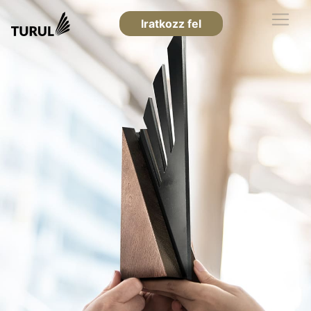
Iratkozz fel