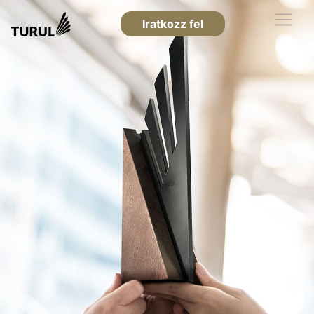
Iratkozz fel