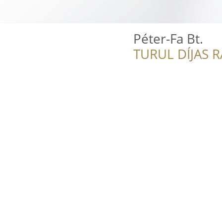
Péter-Fa Bt.
TURUL DÍJAS 