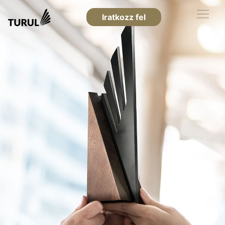
Iratkozz fel