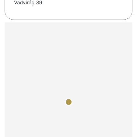
Vadvirág 39