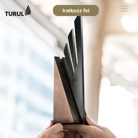
Iratkozz fel