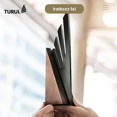
Iratkozz fel