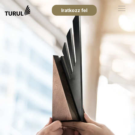
Iratkozz fel