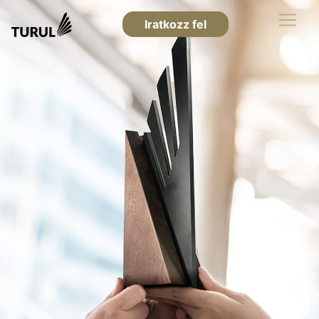
Iratkozz fel