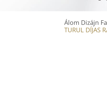
Álom Dizájn Fa
TURUL DÍJAS 