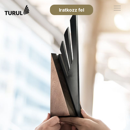
Iratkozz fel