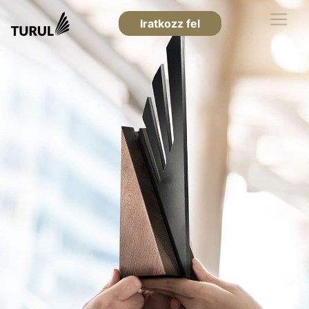
Iratkozz fel