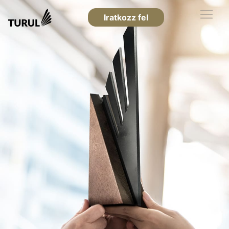
Iratkozz fel