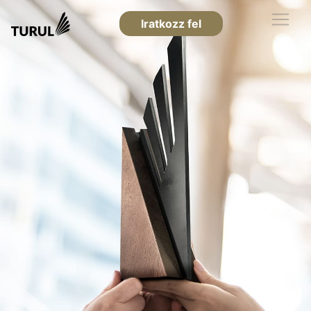
Iratkozz fel