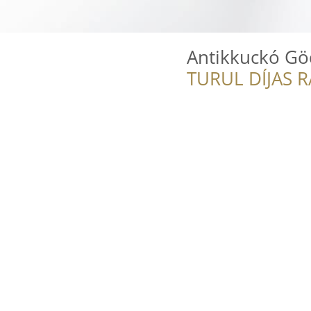
Antikkuckó Gö
TURUL DÍJAS 