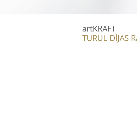
artKRAFT
TURUL DÍJAS 