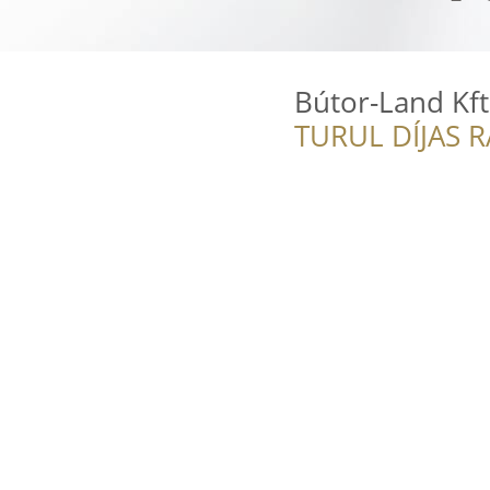
Bútor-Land Kft
TURUL DÍJAS 