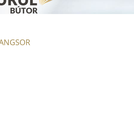
RANGSOR