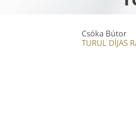
Csóka Bútor
TURUL DÍJAS 