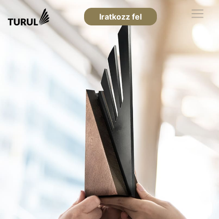
Iratkozz fel