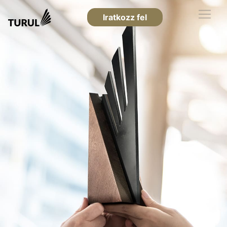
Iratkozz fel