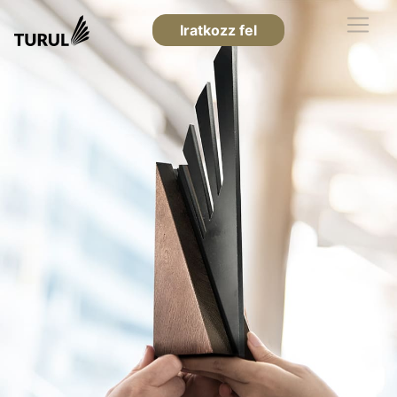
Iratkozz fel