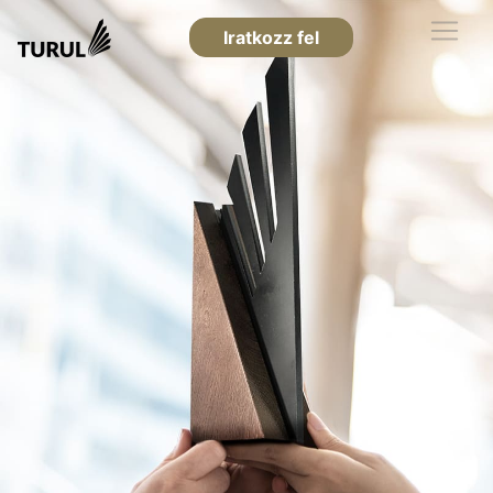
Iratkozz fel