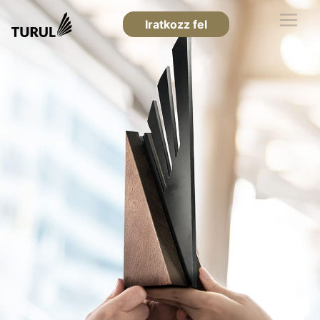
Iratkozz fel