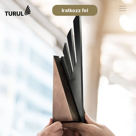
Iratkozz fel