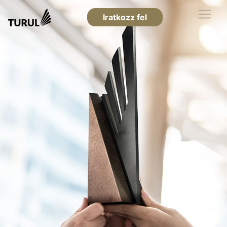
Iratkozz fel