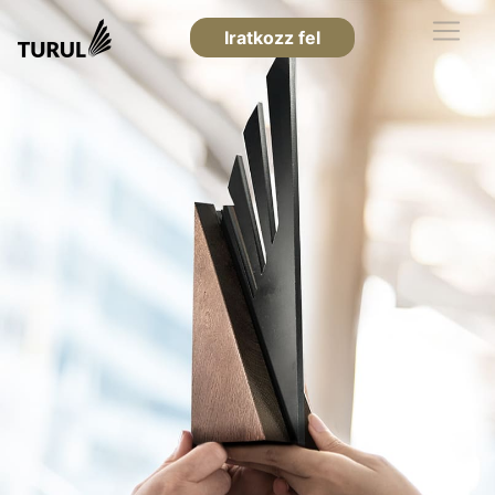
Iratkozz fel