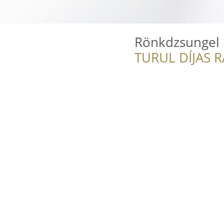
Rönkdzsungel
TURUL DÍJAS 