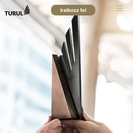
Iratkozz fel