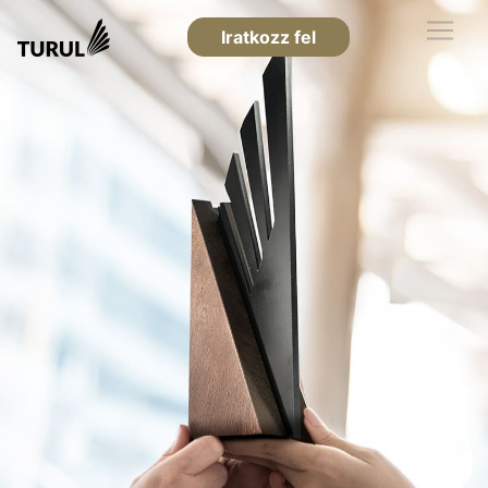
Iratkozz fel