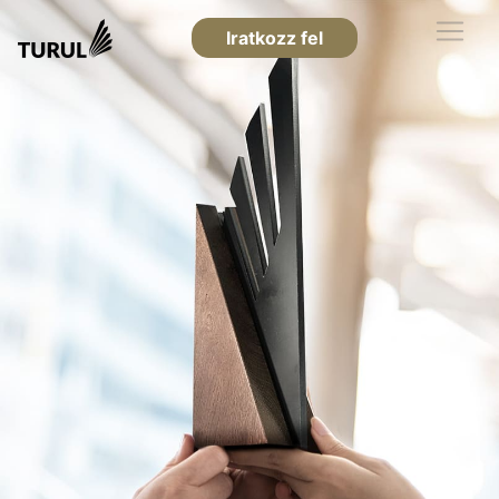
Iratkozz fel