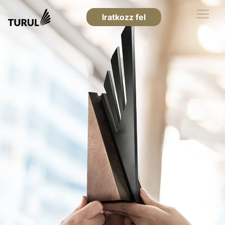
Iratkozz fel