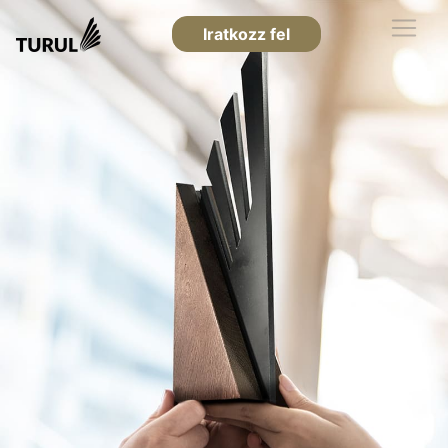
Iratkozz fel