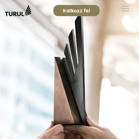
Iratkozz fel