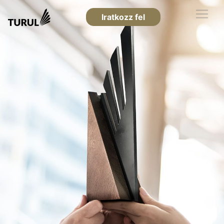
Iratkozz fel