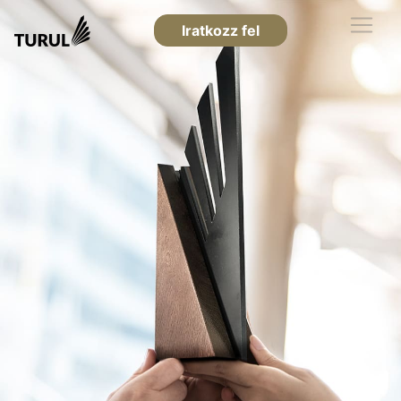
Iratkozz fel