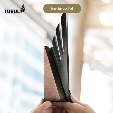
Iratkozz fel