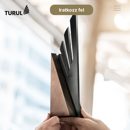
Iratkozz fel