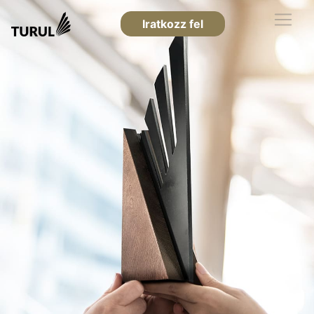
Iratkozz fel